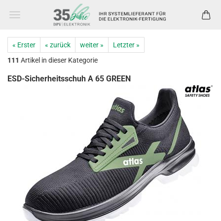
« Erster
« zurück
weiter »
Letzter »
111
Artikel in dieser Kategorie
ESD-Sicherheitsschuh A 65 GREEN