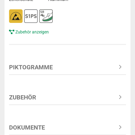
Zubehör anzeigen
PIKTOGRAMME
ZUBEHÖR
DOKUMENTE