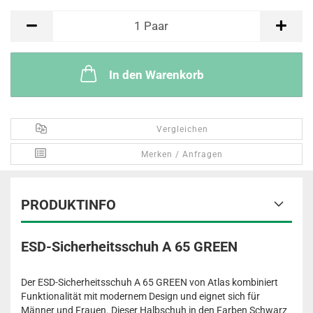
Paar
1
Paar
In den Warenkorb
Vergleichen
Merken / Anfragen
PRODUKTINFO
ESD-Sicherheitsschuh A 65 GREEN
Der ESD-Sicherheitsschuh A 65 GREEN von Atlas kombiniert
Funktionalität mit modernem Design und eignet sich für
Männer und Frauen. Dieser Halbschuh in den Farben Schwarz