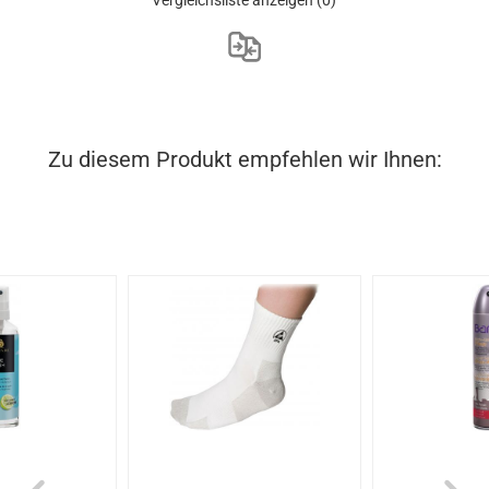
Zu diesem Produkt empfehlen wir Ihnen: