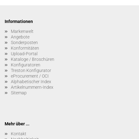
Informationen
Markenwelt
Angebote
Sonderposten
Konformitäten
Upload-Portal
Kataloge / Broschüren
Konfiguratoren
Treston Konfigurator
eProcurement / OCI
Alphabetischer Index
Artikelnummern-Index
Sitemap
Mehr über ...
Kontakt