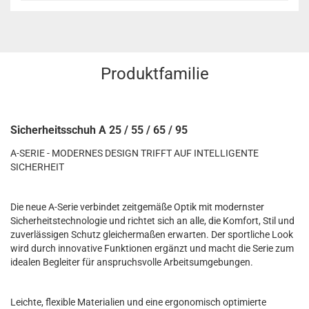
Produktfamilie
Sicherheitsschuh A 25 / 55 / 65 / 95
A-SERIE - MODERNES DESIGN TRIFFT AUF INTELLIGENTE
SICHERHEIT
Die neue A-Serie verbindet zeitgemäße Optik mit modernster
Sicherheitstechnologie und richtet sich an alle, die Komfort, Stil und
zuverlässigen Schutz gleichermaßen erwarten. Der sportliche Look
wird durch innovative Funktionen ergänzt und macht die Serie zum
idealen Begleiter für anspruchsvolle Arbeitsumgebungen.
Leichte, flexible Materialien und eine ergonomisch optimierte