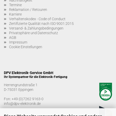
Nachhaltigkeit
Termine
Reklamation / Retouren
Karriere
Verhaltenskodex - Code of Conduct
Zertifizierte Qualität nach ISO 9001:2015
Versand- & Zahlungsbedingungen
Privatsphäre und Datenschutz
AGB
Impressum
Cookie Einstellungen
DPV Elektronik-Service GmbH
Ihr Systempartner für die Elektronik-Fertigung
Herrengrundstraße 1
D-75031 Eppingen
Fon:
+49 (0)7262 9163-0
info@dpv-elektronik.de
Bürozeiten