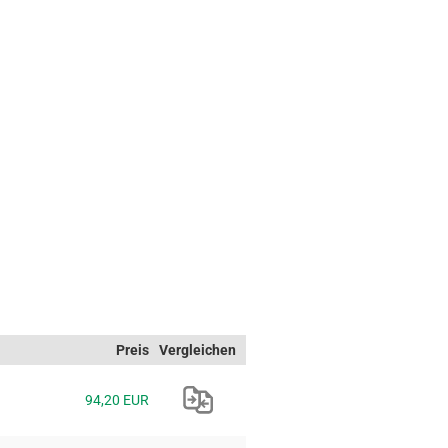
Preis
Vergleichen
94,20 EUR