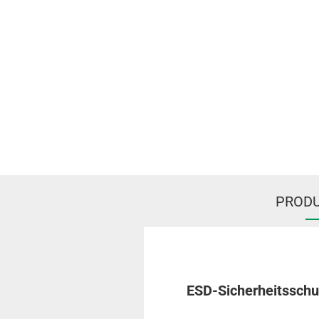
PRODU
ESD-Sicherheitsschu