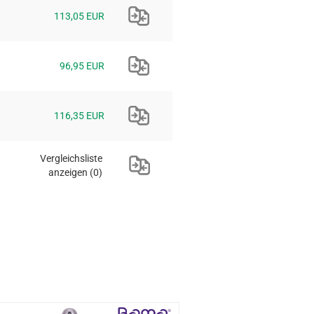
113,05 EUR
96,95 EUR
116,35 EUR
Vergleichsliste
anzeigen
(0)