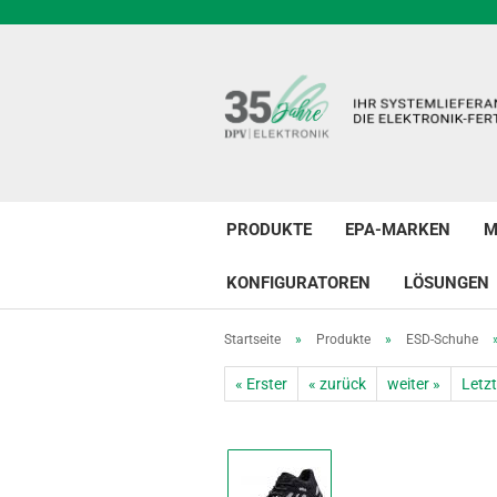
PRODUKTE
EPA-MARKEN
M
KONFIGURATOREN
LÖSUNGEN
Startseite
»
Produkte
»
ESD-Schuhe
« Erster
« zurück
weiter »
Letzt