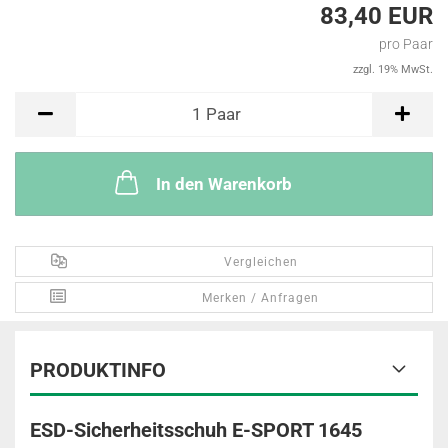
83,40 EUR
pro Paar
zzgl. 19% MwSt.
Paar
1
Paar
In den Warenkorb
Vergleichen
Merken / Anfragen
PRODUKTINFO
ESD-Sicherheitsschuh E-SPORT 1645