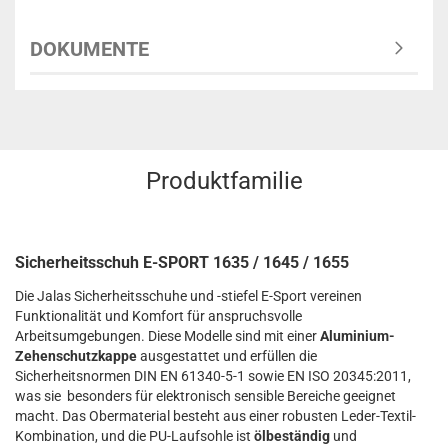
DOKUMENTE
Produktfamilie
Sicherheitsschuh E-SPORT 1635 / 1645 / 1655
Die Jalas Sicherheitsschuhe und -stiefel E-Sport vereinen
Funktionalität und Komfort für anspruchsvolle
Arbeitsumgebungen. Diese Modelle sind mit einer
Aluminium-
Zehenschutzkappe
ausgestattet und erfüllen die
Sicherheitsnormen DIN EN 61340-5-1 sowie EN ISO 20345:2011,
was sie besonders für elektronisch sensible Bereiche geeignet
macht. Das Obermaterial besteht aus einer robusten Leder-Textil-
Kombination, und die PU-Laufsohle ist
ölbeständig
und