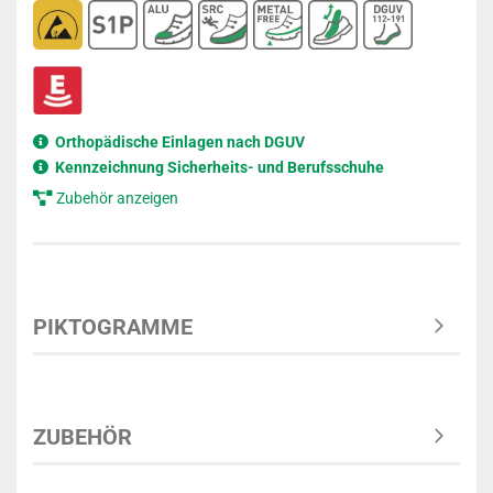
Orthopädische Einlagen nach DGUV
Kennzeichnung Sicherheits- und Berufsschuhe
Zubehör anzeigen
PIKTOGRAMME
ZUBEHÖR