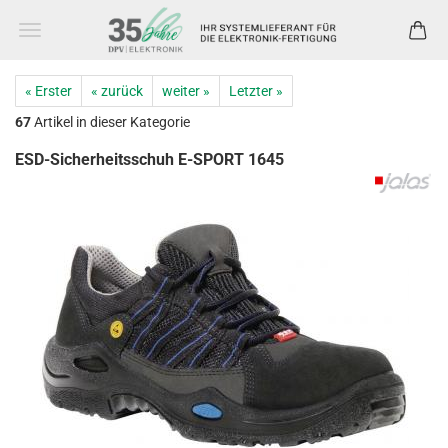
« Erster
« zurück
weiter »
Letzter »
67
Artikel in dieser Kategorie
ESD-Sicherheitsschuh E-SPORT 1645