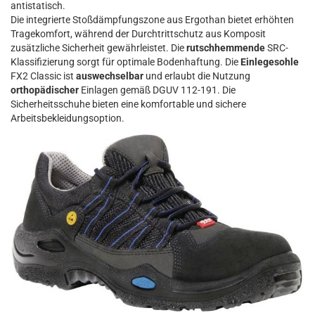
antistatisch.
Die integrierte Stoßdämpfungszone aus Ergothan bietet erhöhten
Tragekomfort, während der Durchtrittschutz aus Komposit
zusätzliche Sicherheit gewährleistet. Die
rutschhemmende
SRC-
Klassifizierung sorgt für optimale Bodenhaftung. Die
Einlegesohle
FX2 Classic ist
auswechselbar
und erlaubt die Nutzung
orthopädischer
Einlagen gemäß DGUV 112-191. Die
Sicherheitsschuhe bieten eine komfortable und sichere
Arbeitsbekleidungsoption.