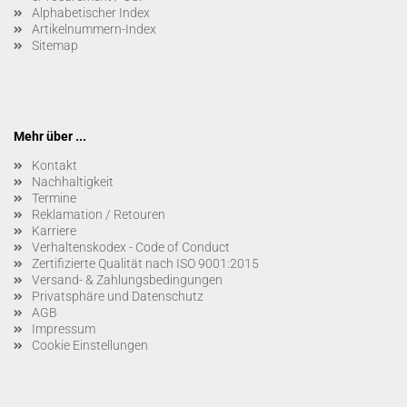
Alphabetischer Index
Artikelnummern-Index
Sitemap
Mehr über ...
Kontakt
Nachhaltigkeit
Termine
Reklamation / Retouren
Karriere
Verhaltenskodex - Code of Conduct
Zertifizierte Qualität nach ISO 9001:2015
Versand- & Zahlungsbedingungen
Privatsphäre und Datenschutz
AGB
Impressum
Cookie Einstellungen