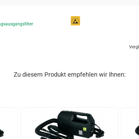
gsausgangsfilter
Vergl
Zu diesem Produkt empfehlen wir Ihnen: