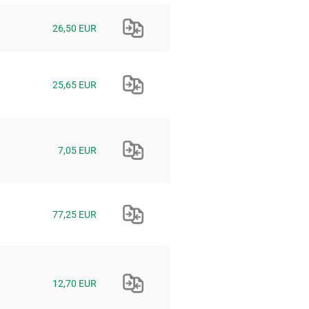
26,50 EUR
25,65 EUR
7,05 EUR
77,25 EUR
12,70 EUR