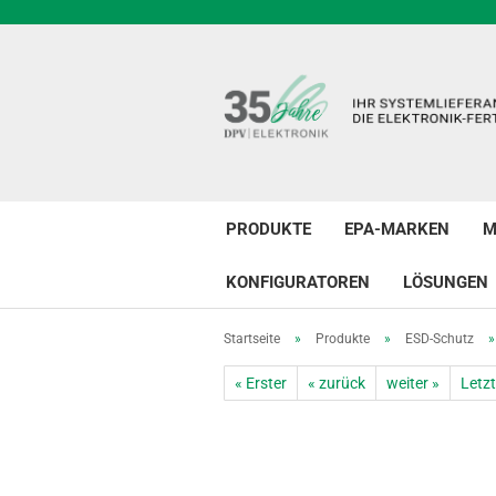
PRODUKTE
EPA-MARKEN
M
KONFIGURATOREN
LÖSUNGEN
Startseite
»
Produkte
»
ESD-Schutz
« Erster
« zurück
weiter »
Letzt