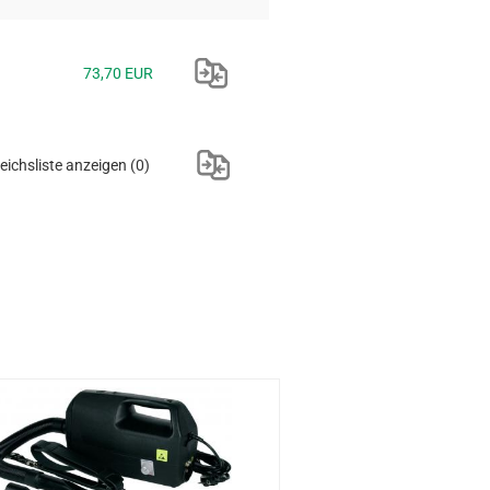
73,70 EUR
eichsliste anzeigen
(0)