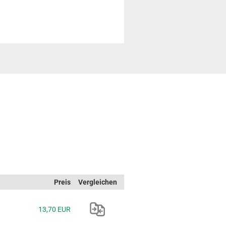
Preis
Vergleichen
13,70 EUR