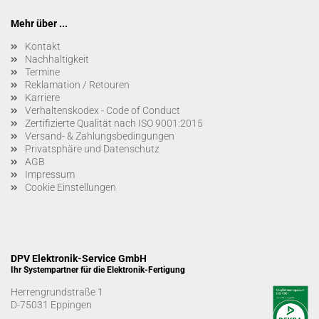
Mehr über ...
Kontakt
Nachhaltigkeit
Termine
Reklamation / Retouren
Karriere
Verhaltenskodex - Code of Conduct
Zertifizierte Qualität nach ISO 9001:2015
Versand- & Zahlungsbedingungen
Privatsphäre und Datenschutz
AGB
Impressum
Cookie Einstellungen
DPV Elektronik-Service GmbH
Ihr Systempartner für die Elektronik-Fertigung
Herrengrundstraße 1
D-75031 Eppingen