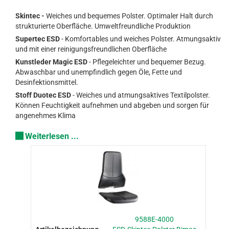
Skintec -
Weiches und bequemes Polster. Optimaler Halt durch
strukturierte Oberfläche. Umweltfreundliche Produktion
Supertec ESD
- Komfortables und weiches Polster. Atmungsaktiv
und mit einer reinigungsfreundlichen Oberfläche
Kunstleder Magic ESD
- Pflegeleichter und bequemer Bezug.
Abwaschbar und unempfindlich gegen Öle, Fette und
Desinfektionsmittel.
Stoff Duotec ESD
- Weiches und atmungsaktives Textilpolster.
Können Feuchtigkeit aufnehmen und abgeben und sorgen für
angenehmes Klima
Weiterlesen ...
9588E-4000