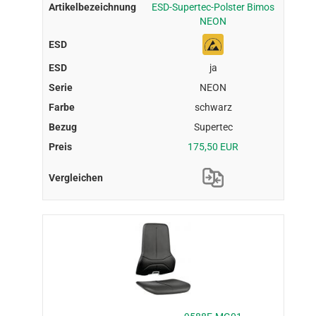
ESD-Supertec-Polster Bimos
NEON
ja
NEON
schwarz
Supertec
175,50 EUR