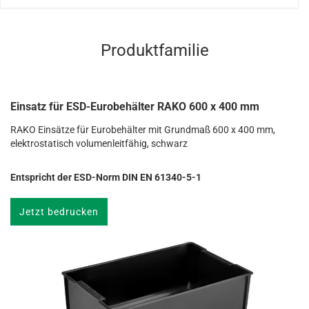
Produktfamilie
Einsatz für ESD-Eurobehälter RAKO 600 x 400 mm
RAKO Einsätze für Eurobehälter mit Grundmaß 600 x 400 mm,
elektrostatisch volumenleitfähig, schwarz
Entspricht der ESD-Norm DIN EN 61340-5-1
Jetzt bedrucken