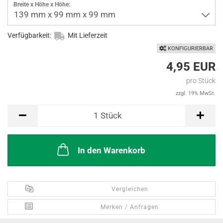
Breite x Höhe x Höhe:
139 mm x 99 mm x 99 mm
Verfügbarkeit:
Mit Lieferzeit
KONFIGURIERBAR
4,95 EUR
pro Stück
zzgl. 19% MwSt.
Stück
1
Stück
In den Warenkorb
Vergleichen
Merken / Anfragen