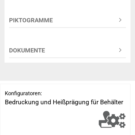
PIKTOGRAMME
DOKUMENTE
Konfiguratoren:
Bedruckung und Heißprägung für Behälter