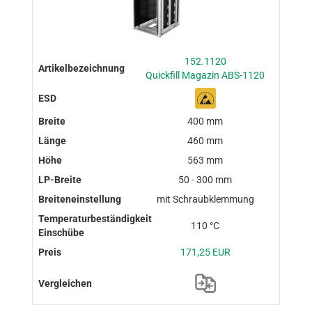
152.1120
Quickfill Magazin ABS-1120
400 mm
460 mm
563 mm
50 - 300 mm
mit Schraubklemmung
110 °C
171,25 EUR