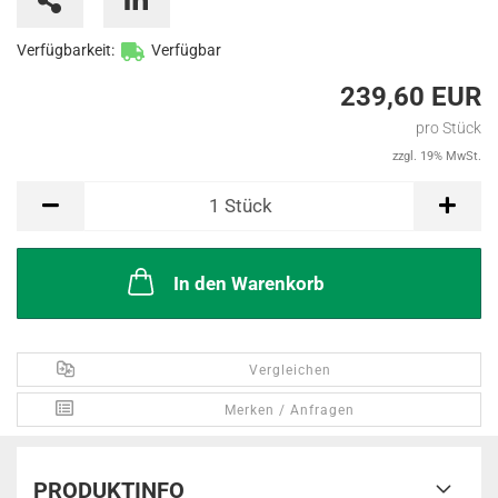
Verfügbarkeit:
Verfügbar
239,60 EUR
pro Stück
zzgl. 19% MwSt.
Stück
1
Stück
In den Warenkorb
Vergleichen
Merken / Anfragen
PRODUKTINFO