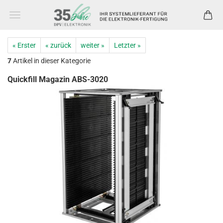
« Erster
« zurück
weiter »
Letzter »
7
Artikel in dieser Kategorie
Quickfill Magazin ABS-3020