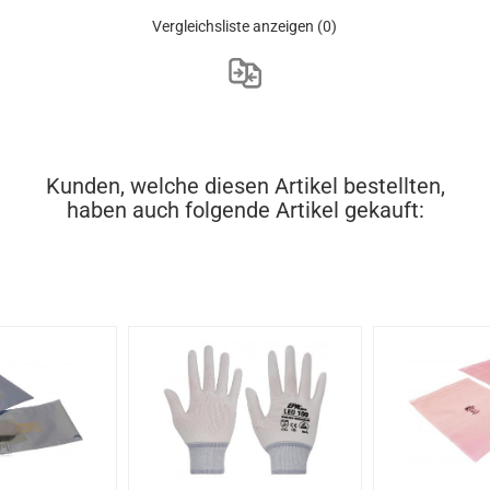
Vergleichsliste anzeigen
(0)
Kunden, welche diesen Artikel bestellten,
haben auch folgende Artikel gekauft: