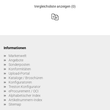
Vergleichsliste anzeigen
(0)
Informationen
Markenwelt
Angebote
Sonderposten
Konformitäten
Upload-Portal
Kataloge / Broschüren
Konfiguratoren
Treston Konfigurator
eProcurement / OCI
Alphabetischer Index
Artikelnummern-Index
Sitemap