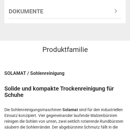
DOKUMENTE
Produktfamilie
SOLAMAT / Sohlenreinigung
Solide und kompakte Trockenreinigung für
Schuhe
Die Sohlenreinigungsmaschinen
Solamat
sind für den industriellen
Einsatz konzipiert. Vier gegeneinander laufende Walzenbürsten
reinigen die Sohlen von unten, zwei seitlich rotierende Rundbürsten
säubern die Sohlenränder. Der abgebürstete Schmutz fällt in die