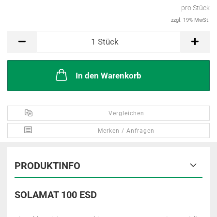
pro Stück
zzgl. 19% MwSt.
Stück
1
Stück
In den Warenkorb
Vergleichen
Merken / Anfragen
PRODUKTINFO
SOLAMAT 100 ESD