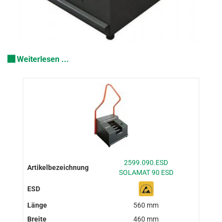
Weiterlesen ...
2599.090.ESD
SOLAMAT 90 ESD
560 mm
460 mm