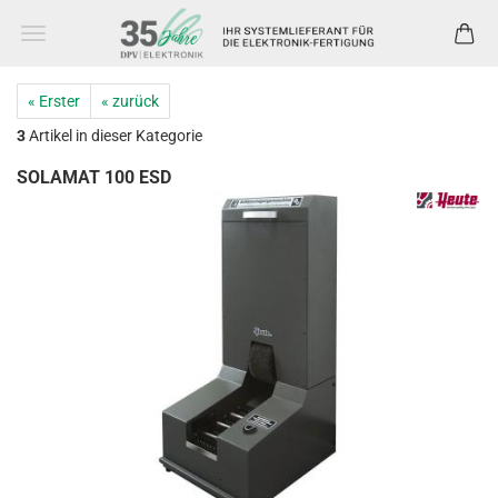
« Erster
« zurück
3
Artikel in dieser Kategorie
SOLAMAT 100 ESD