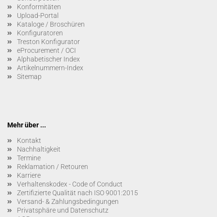
Konformitäten
Upload-Portal
Kataloge / Broschüren
Konfiguratoren
Treston Konfigurator
eProcurement / OCI
Alphabetischer Index
Artikelnummern-Index
Sitemap
Mehr über ...
Kontakt
Nachhaltigkeit
Termine
Reklamation / Retouren
Karriere
Verhaltenskodex - Code of Conduct
Zertifizierte Qualität nach ISO 9001:2015
Versand- & Zahlungsbedingungen
Privatsphäre und Datenschutz