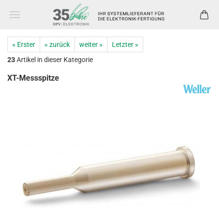
« Erster
« zurück
weiter »
Letzter »
23
Artikel in dieser Kategorie
XT-Messspitze