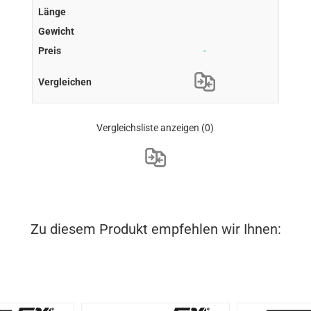
-
Vergleichsliste anzeigen
(0)
Zu diesem Produkt empfehlen wir Ihnen: