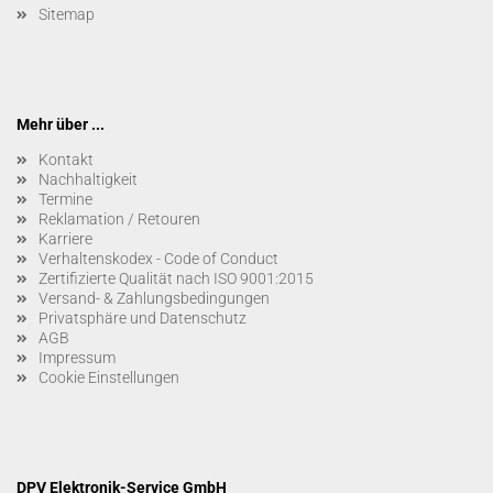
Sitemap
Mehr über ...
Kontakt
Nachhaltigkeit
Termine
Reklamation / Retouren
Karriere
Verhaltenskodex - Code of Conduct
Zertifizierte Qualität nach ISO 9001:2015
Versand- & Zahlungsbedingungen
Privatsphäre und Datenschutz
AGB
Impressum
Cookie Einstellungen
DPV Elektronik-Service GmbH