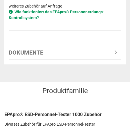
weiteres Zubehör auf Anfrage
Wie funktioniert das EPApro® Personenerdungs-
Kontrollsystem?
DOKUMENTE
Produktfamilie
EPApro® ESD-Personnel-Tester 1000 Zubehör
Diverses Zubehör für EPApro ESD-Personnel-Tester