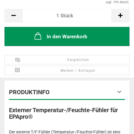
zzgl. 19% MwSt.
Stück
1
Stück
In den Warenkorb
Vergleichen
Merken / Anfragen
PRODUKTINFO
Externer Temperatur-/Feuchte-Fühler für
EPApro®
Der externe T/F-Fühler (Temperatur-/Feuchte-Fühler) ist eine