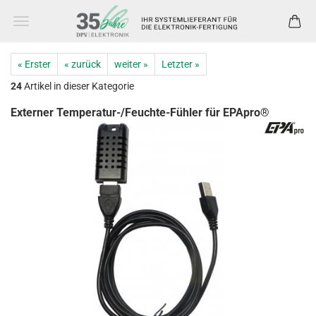
« Erster
« zurück
weiter »
Letzter »
24
Artikel in dieser Kategorie
Externer Temperatur-/Feuchte-Fühler für EPApro®