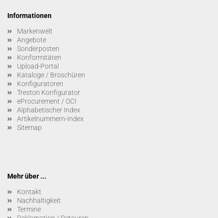
Informationen
Markenwelt
Angebote
Sonderposten
Konformitäten
Upload-Portal
Kataloge / Broschüren
Konfiguratoren
Treston Konfigurator
eProcurement / OCI
Alphabetischer Index
Artikelnummern-Index
Sitemap
Mehr über ...
Kontakt
Nachhaltigkeit
Termine