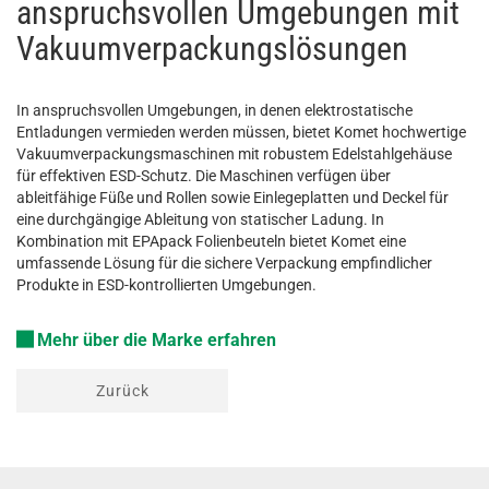
anspruchsvollen Umgebungen mit
Vakuumverpackungslösungen
In anspruchsvollen Umgebungen, in denen elektrostatische
Entladungen vermieden werden müssen, bietet Komet hochwertige
Vakuumverpackungsmaschinen mit robustem Edelstahlgehäuse
für effektiven ESD-Schutz. Die Maschinen verfügen über
ableitfähige Füße und Rollen sowie Einlegeplatten und Deckel für
eine durchgängige Ableitung von statischer Ladung. In
Kombination mit EPApack Folienbeuteln bietet Komet eine
umfassende Lösung für die sichere Verpackung empfindlicher
Produkte in ESD-kontrollierten Umgebungen.
Mehr über die Marke erfahren
Zurück