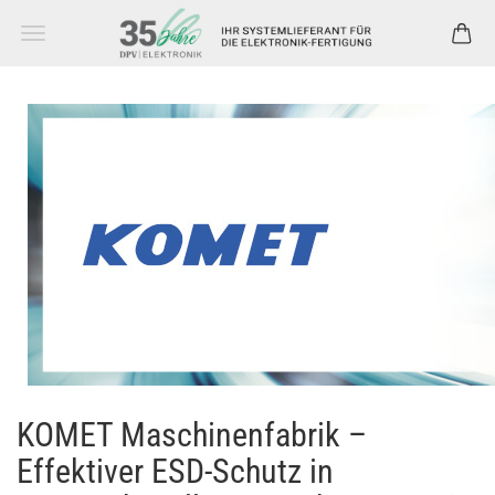
KOMET Maschinenfabrik –
Effektiver ESD-Schutz in