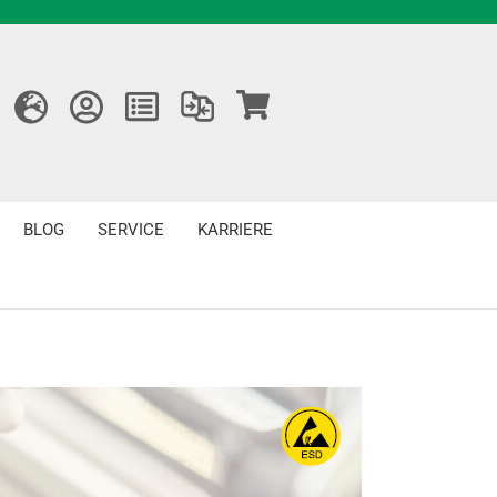
BLOG
SERVICE
KARRIERE