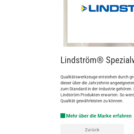
Lindström® Spezial
Qualitätswerkzeuge entstehen durch gro
dieser über die Jahrzehnte angeeignete
zum Standard in der Industrie gehören. 
Lindström Produkten erwarten. So werd
Qualität gewährleisten zu können.
Mehr über die Marke erfahren
Zurück