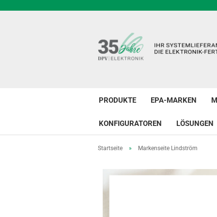
PRODUKTE
EPA-MARKEN
M
KONFIGURATOREN
LÖSUNGEN
Startseite
»
Markenseite Lindström