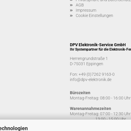
AGB
Impressum
Cookie Einstellungen
DPV Elektronik-Service GmbH
Ihr Systempartner für die Elektronik-Fe
Herrengrundstraße 1
D-75031 Eppingen
Fon:
+49 (0)7262 9163-0
info@dpv-elektronik.de
Bürozeiten
Montag-Freitag: 08:00 - 16:00 Uhr
Warenannahmezeiten
Montag-Freitag: 07:00 - 12:30 Uhr
13:00 - 15:00 Uhr
echnologien