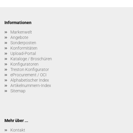
Informationen
Markenwelt
Angebote
Sonderposten
Konformitäten
Upload-Portal
Kataloge / Broschüren
Konfiguratoren
Treston Konfigurator
eProcurement / OCI
Alphabetischer Index
Artikelnummern-Index
Sitemap
Mehr über ...
Kontakt