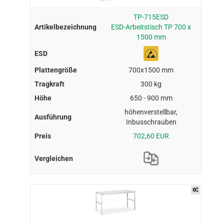
TP-715ESD
ESD-Arbeitstisch TP 700 x
1500 mm
700x1500 mm
300 kg
650 - 900 mm
höhenverstellbar,
Inbusschrauben
702,60 EUR