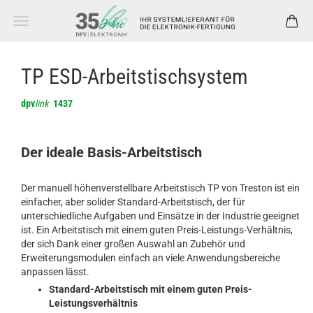
TP ESD-Arbeitstischsystem
dpv
link
1437
Der ideale Basis-Arbeitstisch
Der manuell höhenverstellbare Arbeitstisch TP von Treston ist ein
einfacher, aber solider Standard-Arbeitstisch, der für
unterschiedliche Aufgaben und Einsätze in der Industrie geeignet
ist. Ein Arbeitstisch mit einem guten Preis-Leistungs-Verhältnis,
der sich Dank einer großen Auswahl an Zubehör und
Erweiterungsmodulen einfach an viele Anwendungsbereiche
anpassen lässt.
Standard-Arbeitstisch mit einem guten Preis-
Leistungsverhältnis