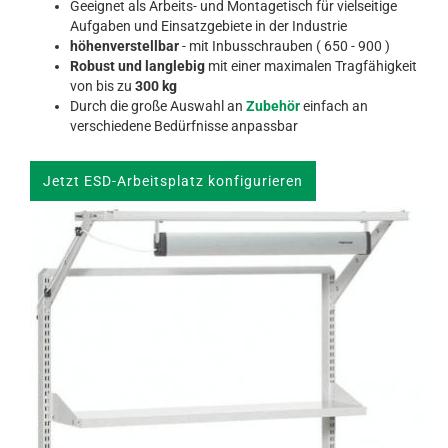
Geeignet als Arbeits- und Montagetisch für vielseitige
Aufgaben und Einsatzgebiete in der Industrie
höhenverstellbar
- mit Inbusschrauben ( 650 - 900 )
Robust und langlebig
mit einer maximalen Tragfähigkeit
von bis zu
300 kg
Durch die große Auswahl an
Zubehör
einfach an
verschiedene Bedürfnisse anpassbar
Jetzt ESD-Arbeitsplatz konfigurieren