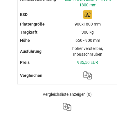
1800 mm
900x1800 mm
300 kg
650 - 900 mm
höhenverstellbar,
Inbusschrauben
985,50 EUR
Vergleichsliste anzeigen
(0)