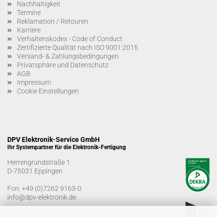
Nachhaltigkeit
Termine
Reklamation / Retouren
Karriere
Verhaltenskodex - Code of Conduct
Zertifizierte Qualität nach ISO 9001:2015
Versand- & Zahlungsbedingungen
Privatsphäre und Datenschutz
AGB
Impressum
Cookie Einstellungen
DPV Elektronik-Service GmbH
Ihr Systempartner für die Elektronik-Fertigung
Herrengrundstraße 1
D-75031 Eppingen
Fon:
+49 (0)7262 9163-0
info@dpv-elektronik.de