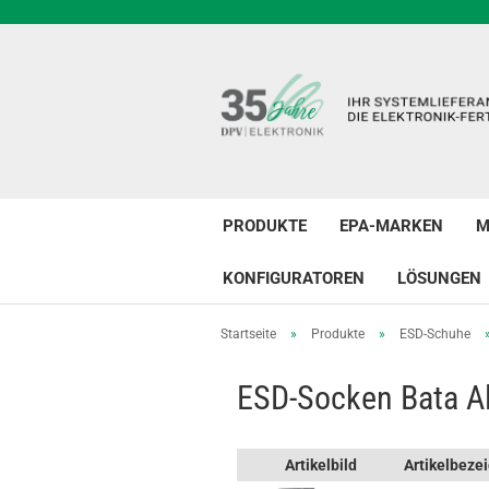
PRODUKTE
EPA-MARKEN
M
KONFIGURATOREN
LÖSUNGEN
Startseite
»
Produkte
»
ESD-Schuhe
ESD-Socken Bata A
Artikelbild
Artikelbeze