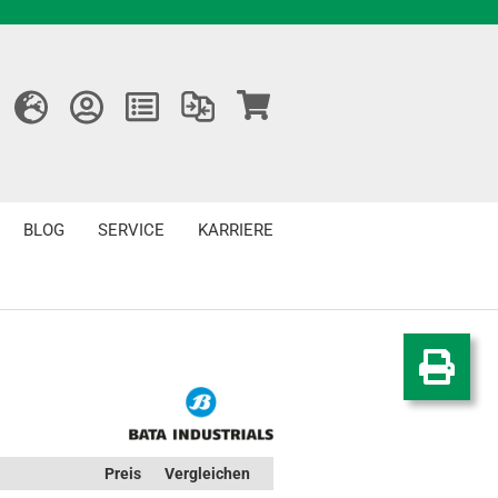
BLOG
SERVICE
KARRIERE
Preis
Vergleichen