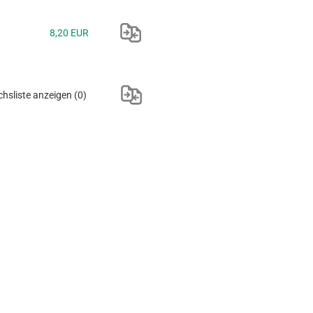
8,20 EUR
chsliste anzeigen
(0)