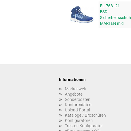
EL-768121
ESD-
Sicherheitsschuh
MARTEN mid
Informationen
Markenwelt
Angebote
Sonderposten
Konformitäten
Upload-Portal
Kataloge / Broschüren
Konfiguratoren
Treston Konfigurator