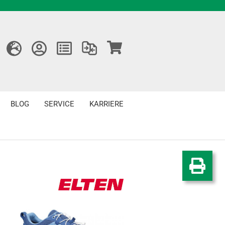
BLOG
SERVICE
KARRIERE