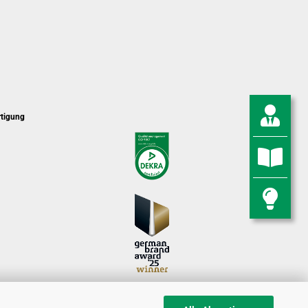
rtigung