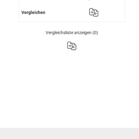
Vergleichsliste anzeigen
(0)