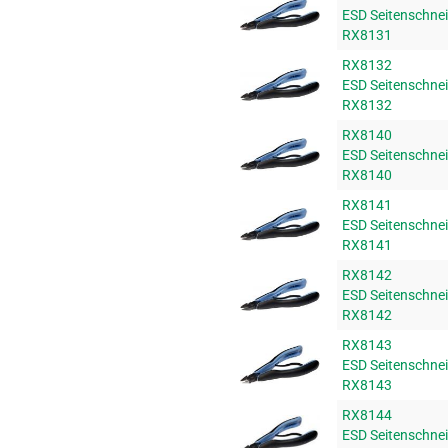
ESD Seitenschne
RX8131
RX8132
ESD Seitenschne
RX8132
RX8140
ESD Seitenschne
RX8140
RX8141
ESD Seitenschne
RX8141
RX8142
ESD Seitenschne
RX8142
RX8143
ESD Seitenschne
RX8143
RX8144
ESD Seitenschne