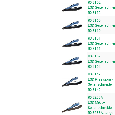
RX8152
ESD Seitenschne
RX8152
RX8160
ESD Seitenschne
RX8160
RX8161
ESD Seitenschne
RX8161
RX8162
ESD Seitenschne
RX8162
RX8149
ESD Präzisions-
Seitenschneider
RX8149
RX8233A
ESD Mikro-
Seitenschneider
RX8233A, lange