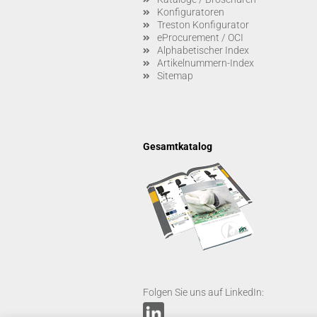
Konfiguratoren
Treston Konfigurator
eProcurement / OCI
Alphabetischer Index
Artikelnummern-Index
Sitemap
Gesamtkatalog
Folgen Sie uns auf LinkedIn: