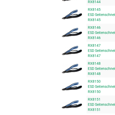
RX8144
RX8145
ESD Seitenschne
RX8145
RX8146
ESD Seitenschne
RX8146
RX8147
ESD Seitenschne
RX8147
RX8148
ESD Seitenschne
RX8148
RX8150
ESD Seitenschne
RX8150
RX8151
ESD Seitenschne
RX8151