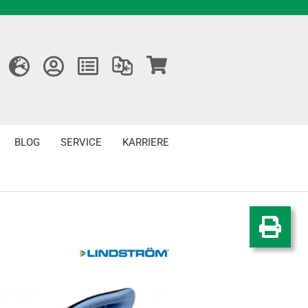
BLOG
SERVICE
KARRIERE