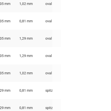
,05 mm
1,02 mm
oval
,05 mm
0,81 mm
oval
,05 mm
1,29 mm
oval
0,51 mm
,05 mm
1,29 mm
oval
0,51 mm
,05 mm
1,02 mm
oval
,29 mm
0,81 mm
spitz
,29 mm
0,81 mm
spitz