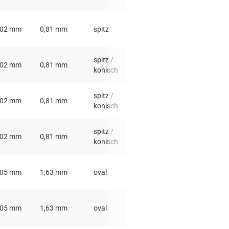
,02 mm
0,81 mm
spitz
spitz /
,02 mm
0,81 mm
konisch
spitz /
,02 mm
0,81 mm
konisch
spitz /
,02 mm
0,81 mm
konisch
,05 mm
1,63 mm
oval
0,81 mm
,05 mm
1,63 mm
oval
0,81 mm