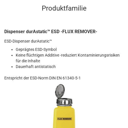
Produktfamilie
Dispenser durAstatic™ ESD -FLUX REMOVER-
ESD-Dispenser durAstatic™
Geprägtes ESD-Symbol
Keine flüchtigen Additive -reduziert Kontaminierungsrisiken
für die Inhalte
Dauerhaft antistatisch
Entspricht der ESD-Norm DIN EN 61340-5-1