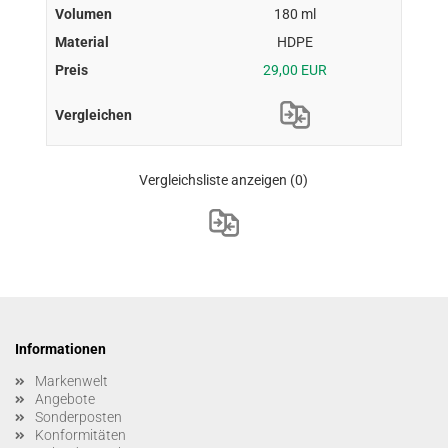
180 ml
HDPE
29,00 EUR
Vergleichsliste anzeigen
(0)
Informationen
Markenwelt
Angebote
Sonderposten
Konformitäten