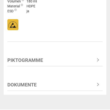
Volumen
180 ml
Material
HDPE
ESD
ja
PIKTOGRAMME
DOKUMENTE