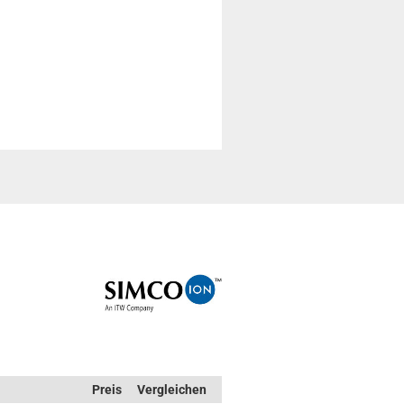
Preis
Vergleichen