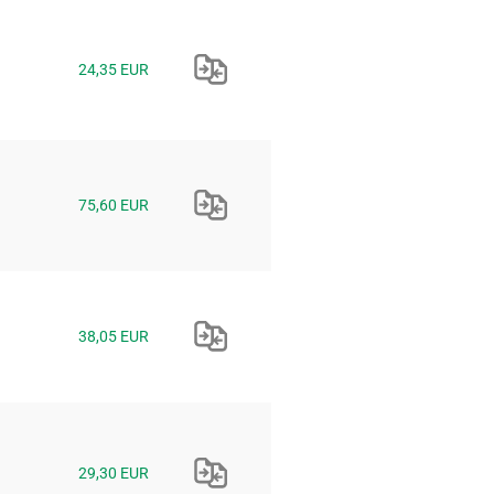
24,35 EUR
75,60 EUR
38,05 EUR
29,30 EUR