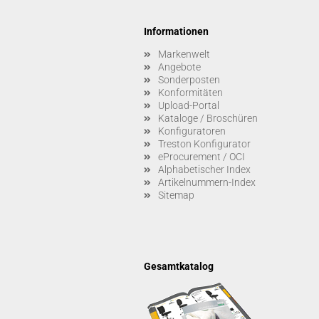
Informationen
Markenwelt
Angebote
Sonderposten
Konformitäten
Upload-Portal
Kataloge / Broschüren
Konfiguratoren
Treston Konfigurator
eProcurement / OCI
Alphabetischer Index
Artikelnummern-Index
Sitemap
Gesamtkatalog