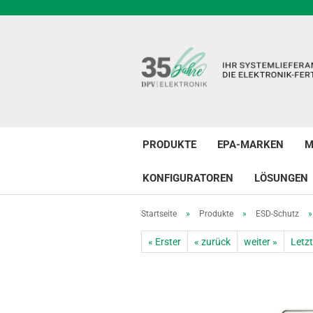
PRODUKTE
EPA-MARKEN
M
KONFIGURATOREN
LÖSUNGEN
Startseite
»
Produkte
»
ESD-Schutz
« Erster
« zurück
weiter »
Letzt