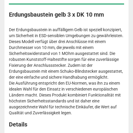
Erdungsbaustein gelb 3 x DK 10 mm
Der Erdungsbaustein in auffälligem Gelb ist speziell konzipiert,
um Sicherheit in ESD-sensiblen Umgebungen zu gewährleisten.
Dieses Modell verfügt über drei Anschlüsse mit einem
Durchmesser von 10 mm, die jeweils mit einem
Sicherheitswiderstand von 1 MOhm ausgestattet sind. Die
robusten Kunststoff-Haltestifte sorgen für eine zuverlässige
Fixierung der Anschlussstecker. Zudem ist der
Erdungsbaustein mit einem Schuko-Blindstecker ausgestattet,
der eine einfache und sichere Handhabung ermöglicht.
Die Ausführung entspricht den EU-Normen, was ihn zu einem
idealen Wahl für den Einsatz in verschiedenen europäischen
Ländern macht. Dieses Produkt kombiniert Funktionalität mit
höchsten Sicherheitsstandards und ist daher eine
ausgezeichnete Wahl für technische Einkäufer, die Wert auf
Qualität und Zuverlässigkeit legen.
Details