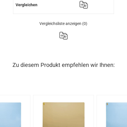
Vergleichsliste anzeigen
(0)
Zu diesem Produkt empfehlen wir Ihnen: