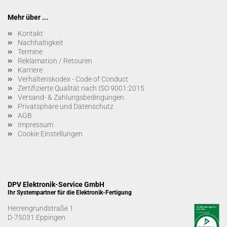
Mehr über ...
Kontakt
Nachhaltigkeit
Termine
Reklamation / Retouren
Karriere
Verhaltenskodex - Code of Conduct
Zertifizierte Qualität nach ISO 9001:2015
Versand- & Zahlungsbedingungen
Privatsphäre und Datenschutz
AGB
Impressum
Cookie Einstellungen
DPV Elektronik-Service GmbH
Ihr Systempartner für die Elektronik-Fertigung
Herrengrundstraße 1
D-75031 Eppingen