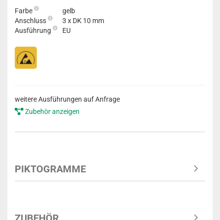
Farbe
gelb
Anschluss
3 x DK 10 mm
Ausführung
EU
weitere Ausführungen auf Anfrage
Zubehör anzeigen
PIKTOGRAMME
ZUBEHÖR