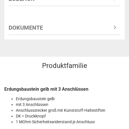
DOKUMENTE
Produktfamilie
Erdungsbaustein gelb mit 3 Anschlüssen
Erdungsbaustein gelb
mit 3 Anschlüssen
Anschlussstecker groß mit Kunststoff-Haltestiften
DK = Druckknopf
1 MOhm Sicherheitswiderstand je Anschluss