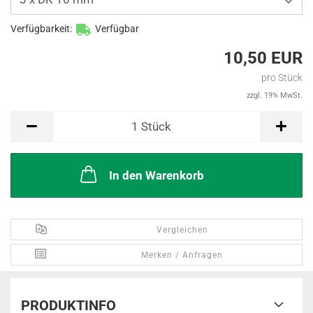
Verfügbarkeit:
Verfügbar
10,50 EUR
pro Stück
zzgl. 19% MwSt.
Stück
1
Stück
In den Warenkorb
Vergleichen
Merken / Anfragen
PRODUKTINFO