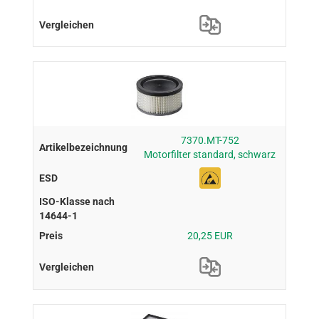
7370.MT-752
Motorfilter standard, schwarz
20,25 EUR