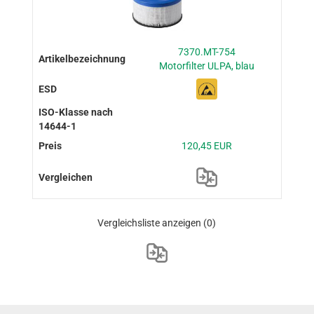
7370.MT-754
Motorfilter ULPA, blau
120,45 EUR
Vergleichsliste anzeigen
(0)