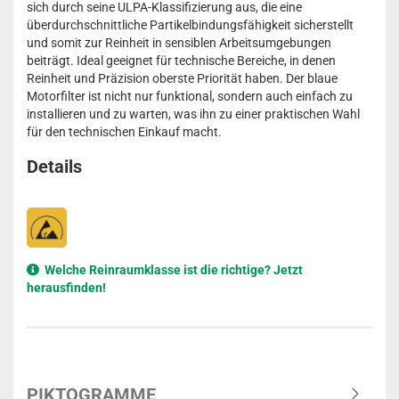
sich durch seine ULPA-Klassifizierung aus, die eine
überdurchschnittliche Partikelbindungsfähigkeit sicherstellt
und somit zur Reinheit in sensiblen Arbeitsumgebungen
beiträgt. Ideal geeignet für technische Bereiche, in denen
Reinheit und Präzision oberste Priorität haben. Der blaue
Motorfilter ist nicht nur funktional, sondern auch einfach zu
installieren und zu warten, was ihn zu einer praktischen Wahl
für den technischen Einkauf macht.
Details
Welche Reinraumklasse ist die richtige? Jetzt
herausfinden!
PIKTOGRAMME