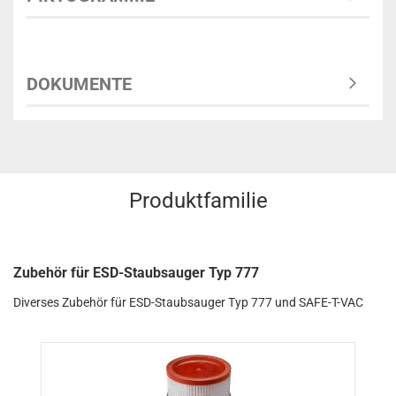
DOKUMENTE
Produktfamilie
Zubehör für ESD-Staubsauger Typ 777
Diverses Zubehör für ESD-Staubsauger Typ 777 und SAFE-T-VAC