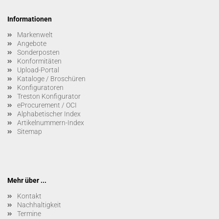
Informationen
Markenwelt
Angebote
Sonderposten
Konformitäten
Upload-Portal
Kataloge / Broschüren
Konfiguratoren
Treston Konfigurator
eProcurement / OCI
Alphabetischer Index
Artikelnummern-Index
Sitemap
Mehr über ...
Kontakt
Nachhaltigkeit
Termine