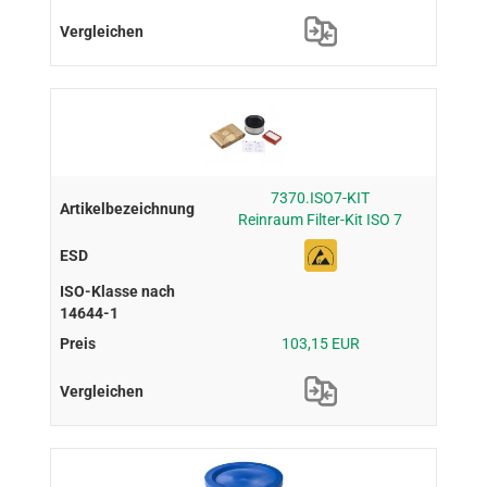
7370.ISO7-KIT
Reinraum Filter-Kit ISO 7
103,15 EUR