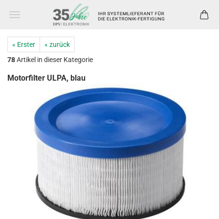
« Erster
« zurück
78
Artikel in dieser Kategorie
Motorfilter ULPA, blau