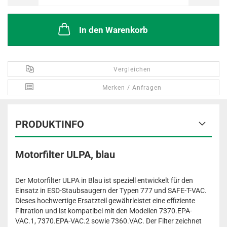
In den Warenkorb
Vergleichen
Merken / Anfragen
PRODUKTINFO
Motorfilter ULPA, blau
Der Motorfilter ULPA in Blau ist speziell entwickelt für den
Einsatz in ESD-Staubsaugern der Typen 777 und SAFE-T-VAC.
Dieses hochwertige Ersatzteil gewährleistet eine effiziente
Filtration und ist kompatibel mit den Modellen 7370.EPA-
VAC.1, 7370.EPA-VAC.2 sowie 7360.VAC. Der Filter zeichnet