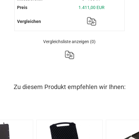
1.411,00 EUR
Vergleichsliste anzeigen
(0)
Zu diesem Produkt empfehlen wir Ihnen: