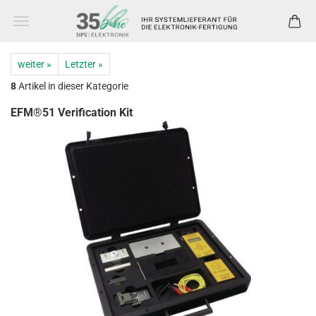
weiter »
Letzter »
8
Artikel in dieser Kategorie
EFM®51 Verification Kit