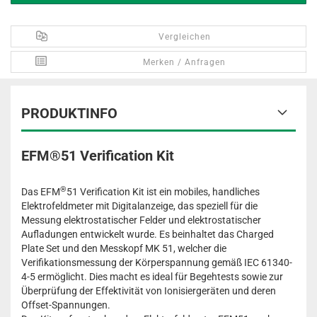
Vergleichen
Merken / Anfragen
PRODUKTINFO
EFM®51 Verification Kit
®
Das EFM
51 Verification Kit ist ein mobiles, handliches
Elektrofeldmeter mit Digitalanzeige, das speziell für die
Messung elektrostatischer Felder und elektrostatischer
Aufladungen entwickelt wurde. Es beinhaltet das Charged
Plate Set und den Messkopf MK 51, welcher die
Verifikationsmessung der Körperspannung gemäß IEC 61340-
4-5 ermöglicht. Dies macht es ideal für Begehtests sowie zur
Überprüfung der Effektivität von Ionisiergeräten und deren
Offset-Spannungen.