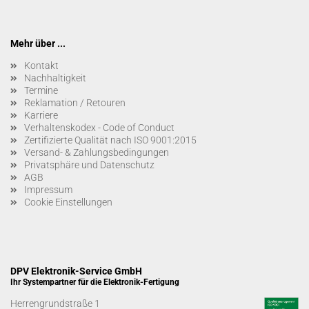
Mehr über ...
Kontakt
Nachhaltigkeit
Termine
Reklamation / Retouren
Karriere
Verhaltenskodex - Code of Conduct
Zertifizierte Qualität nach ISO 9001:2015
Versand- & Zahlungsbedingungen
Privatsphäre und Datenschutz
AGB
Impressum
Cookie Einstellungen
DPV Elektronik-Service GmbH
Ihr Systempartner für die Elektronik-Fertigung
Herrengrundstraße 1