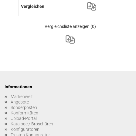
Vergleichsliste anzeigen
(0)
Informationen
Markenwelt
Angebote
Sonderposten
Konformitäten
Upload-Portal
Kataloge / Broschüren
Konfiguratoren
Treston Konfigurator