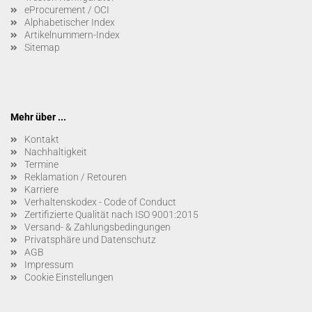
eProcurement / OCI
Alphabetischer Index
Artikelnummern-Index
Sitemap
Mehr über ...
Kontakt
Nachhaltigkeit
Termine
Reklamation / Retouren
Karriere
Verhaltenskodex - Code of Conduct
Zertifizierte Qualität nach ISO 9001:2015
Versand- & Zahlungsbedingungen
Privatsphäre und Datenschutz
AGB
Impressum
Cookie Einstellungen