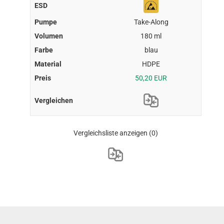
Take-Along
180 ml
blau
HDPE
50,20 EUR
Vergleichsliste anzeigen
(0)