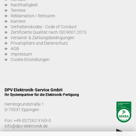
Nachhaltigkeit
Termine
Reklamation / Retouren
Karriere
Verhaltenskodex - Code of Conduct
Zertifizierte Qualität nach ISO 9001:2015
Versand- & Zahlungsbedingungen
Privatsphäre und Datenschutz
AGB
Impressum
Cookie Einstellungen
DPV Elektronik-Service GmbH
Ihr Systempartner für die Elektronik-Fertigung
Herrengrundstraße 1
D-75031 Eppingen
Fon:
+49 (0)7262 9163-0
info@dpv-elektronik.de