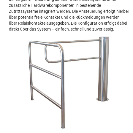
zusätzliche Hardwarekomponenten in bestehende
Zutrittssysteme integriert werden. Die Ansteuerung erfolgt hierbei
über potentialfreie Kontakte und die Rückmeldungen werden
über Relaiskontakte ausgegeben. Die Konfiguration erfolgt dabei
direkt über das System – einfach, schnell und zuverlässig.