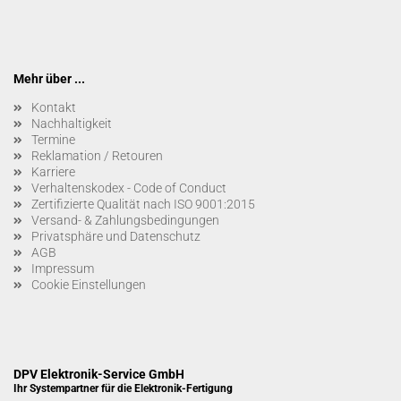
Mehr über ...
Kontakt
Nachhaltigkeit
Termine
Reklamation / Retouren
Karriere
Verhaltenskodex - Code of Conduct
Zertifizierte Qualität nach ISO 9001:2015
Versand- & Zahlungsbedingungen
Privatsphäre und Datenschutz
AGB
Impressum
Cookie Einstellungen
DPV Elektronik-Service GmbH
Ihr Systempartner für die Elektronik-Fertigung