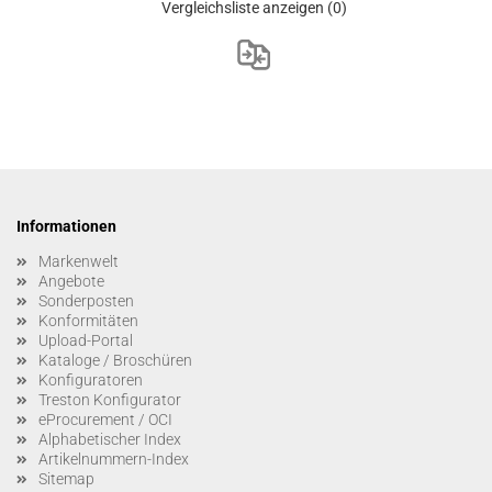
Vergleichsliste anzeigen
(0)
Informationen
Markenwelt
Angebote
Sonderposten
Konformitäten
Upload-Portal
Kataloge / Broschüren
Konfiguratoren
Treston Konfigurator
eProcurement / OCI
Alphabetischer Index
Artikelnummern-Index
Sitemap