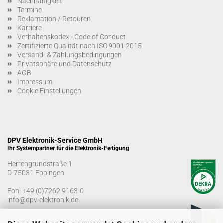
Nachhaltigkeit
Termine
Reklamation / Retouren
Karriere
Verhaltenskodex - Code of Conduct
Zertifizierte Qualität nach ISO 9001:2015
Versand- & Zahlungsbedingungen
Privatsphäre und Datenschutz
AGB
Impressum
Cookie Einstellungen
DPV Elektronik-Service GmbH
Ihr Systempartner für die Elektronik-Fertigung
Herrengrundstraße 1
D-75031 Eppingen
Fon:
+49 (0)7262 9163-0
info@dpv-elektronik.de
Bürozeiten