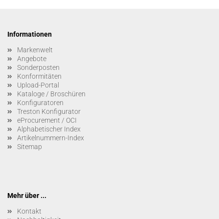
Informationen
Markenwelt
Angebote
Sonderposten
Konformitäten
Upload-Portal
Kataloge / Broschüren
Konfiguratoren
Treston Konfigurator
eProcurement / OCI
Alphabetischer Index
Artikelnummern-Index
Sitemap
Mehr über ...
Kontakt