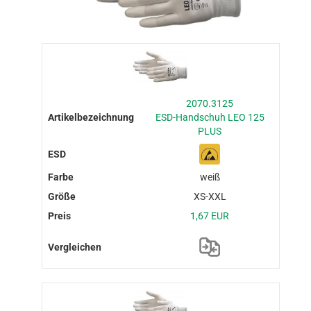
2070.3125
ESD-Handschuh LEO 125
PLUS
weiß
XS-XXL
1,67 EUR