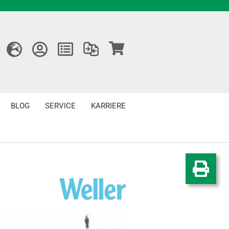
BLOG
SERVICE
KARRIERE