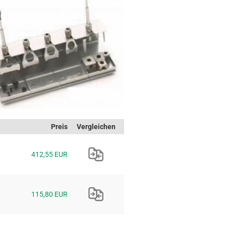
Preis
Vergleichen
412,55 EUR
115,80 EUR